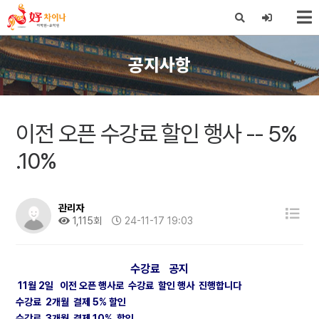
X
공지사항
이전 오픈 수강료 할인 행사 -- 5%
.10%
관리자
1,115회
24-11-17 19:03
수강료 공지
11월 2일 이전 오픈 행사로 수강료 할인 행사 진행합니다
수강료 2개월 결제 5% 할인
수강료 3개월 결제 10% 할인