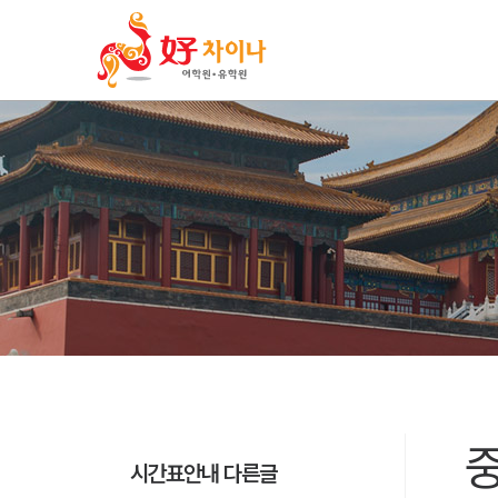
시간표안내 다른글