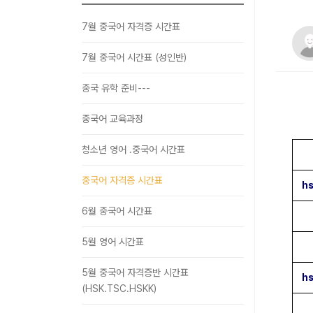
7월 중국어 자격증 시간표
7월 중국어 시간표 (성인반)
중국 유학 준비---
중국어 교육과정
청소년 영어 .중국어 시간표
중국어 자격증 시간표
h
6월 중국어 시간표
5월 영어 시간표
5월 중국어 자격증반 시간표
h
(HSK.TSC.HSKK)