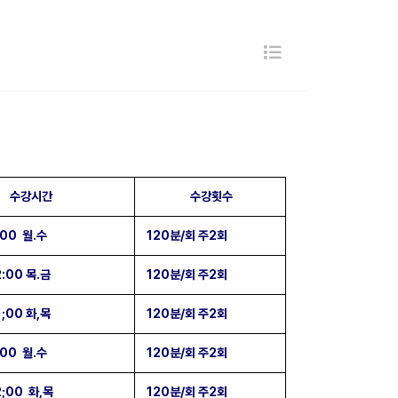
수강시간
수강횟수
:00 월.수
120분/회 주2회
2:00 목.금
120분/회 주2회
1;00 화,목
120분/회 주2회
:00 월.수
120분/회 주2회
2;00 화,목
120분/회 주2회