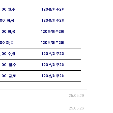
9;00 월.수
120분/회 주2회
:00 화,목
120분/회 주2회
9:00 화,목
120분/회 주2회
:00 화,목
120분/회 주2회
9;00 수,금
120분/회 주2회
9:00 월.수
120분/회 주2회
1:00 금,토
120분/회 주2회
25.05.29
25.05.26